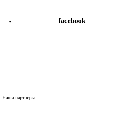
facebook
Наши партнеры