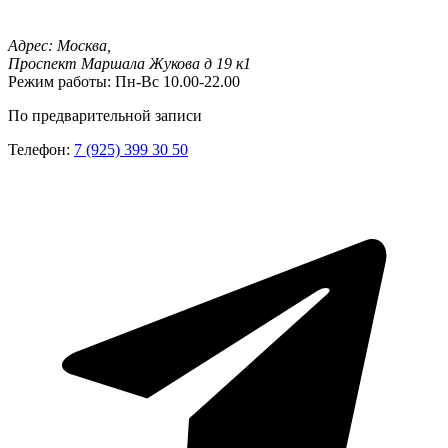
Адрес:
Москва,
Проспект Маршала Жукова д 19 к1
Режим работы:
Пн-Вс 10.00-22.00
По предварительной записи
Телефон:
7 (925) 399 30 50