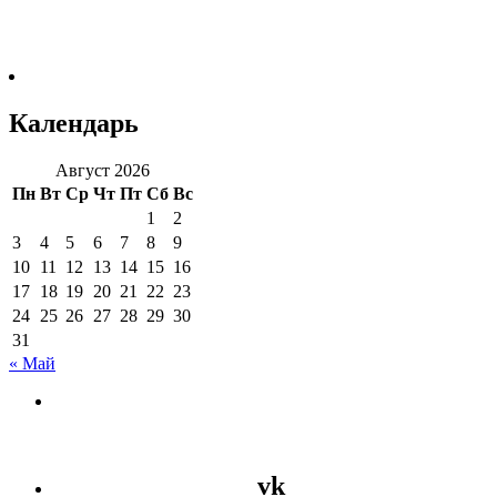
Календарь
Август 2026
Пн
Вт
Ср
Чт
Пт
Сб
Вс
1
2
3
4
5
6
7
8
9
10
11
12
13
14
15
16
17
18
19
20
21
22
23
24
25
26
27
28
29
30
31
« Май
vk