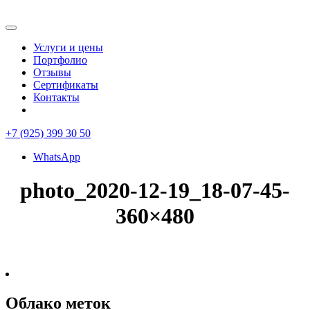
Услуги и цены
Портфолио
Отзывы
Сертификаты
Контакты
+7 (925) 399 30 50
WhatsApp
photo_2020-12-19_18-07-45-
360×480
Облако меток