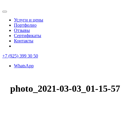
Услуги и цены
Портфолио
Отзывы
Сертификаты
Контакты
+7 (925) 399 30 50
WhatsApp
photo_2021-03-03_01-15-57