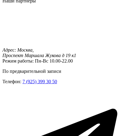
Наши партнеры
Адрес:
Москва,
Проспект Маршала Жукова д 19 к1
Режим работы:
Пн-Вс 10.00-22.00
По предварительной записи
Телефон:
7 (925) 399 30 50