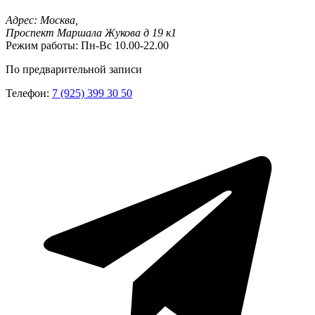
Адрес:
Москва,
Проспект Маршала Жукова д 19 к1
Режим работы:
Пн-Вс 10.00-22.00
По предварительной записи
Телефон:
7 (925) 399 30 50