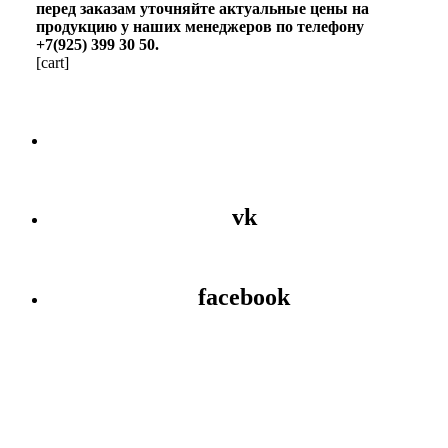
перед заказам уточняйте актуальные цены на
продукцию у наших менеджеров по телефону
+7(925) 399 ­30­ 50.
[cart]
vk
facebook