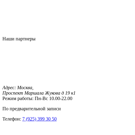
Наши партнеры
Адрес:
Москва,
Проспект Маршала Жукова д 19 к1
Режим работы:
Пн-Вс 10.00-22.00
По предварительной записи
Телефон:
7 (925) 399 30 50