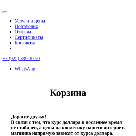
Услуги и цены
Портфолио
Отзывы
Сертификаты
Контакты
+7 (925) 399 30 50
WhatsApp
Корзина
Дорогие друзья!
В связи с тем, что курс доллара в последнее время
не стабилен, а цены на косметику нашего интернет-
магазина напрямую зависят от курса доллара,