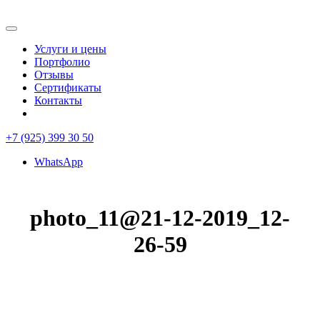
Услуги и цены
Портфолио
Отзывы
Сертификаты
Контакты
+7 (925) 399 30 50
WhatsApp
photo_11@21-12-2019_12-
26-59