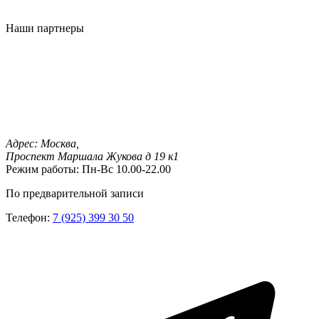
Наши партнеры
Адрес:
Москва,
Проспект Маршала Жукова д 19 к1
Режим работы:
Пн-Вс 10.00-22.00
По предварительной записи
Телефон:
7 (925) 399 30 50