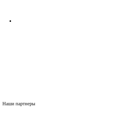
Наши партнеры