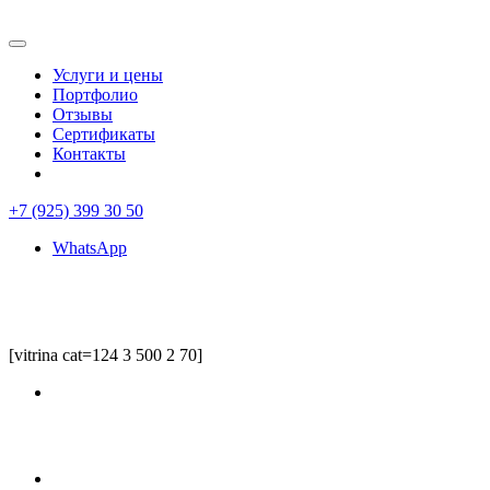
Услуги и цены
Портфолио
Отзывы
Сертификаты
Контакты
+7 (925) 399 30 50
WhatsApp
[vitrina cat=124 3 500 2 70]