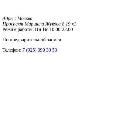
Адрес:
Москва,
Проспект Маршала Жукова д 19 к1
Режим работы:
Пн-Вс 10.00-22.00
По предварительной записи
Телефон:
7 (925) 399 30 50