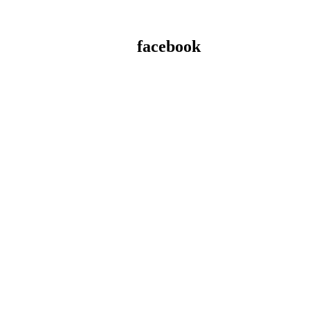
facebook