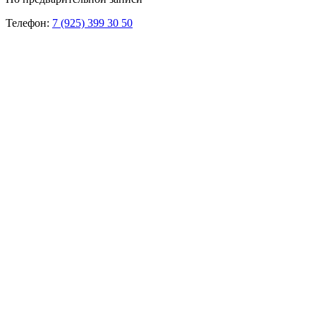
Телефон:
7 (925) 399 30 50