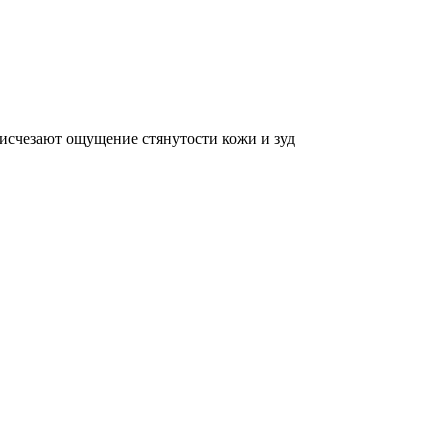
 исчезают ощущение стянутости кожи и зуд