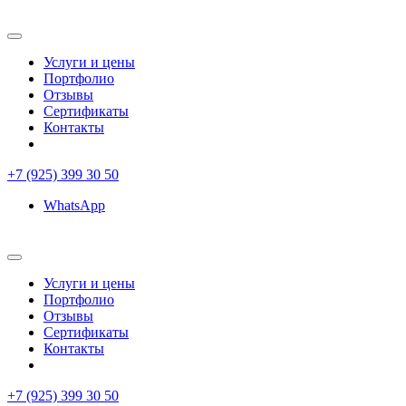
Услуги и цены
Портфолио
Отзывы
Сертификаты
Контакты
+7 (925) 399 30 50
WhatsApp
Услуги и цены
Портфолио
Отзывы
Сертификаты
Контакты
+7 (925) 399 30 50