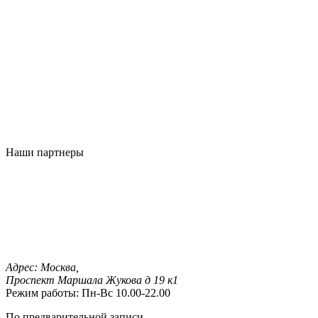
Наши партнеры
Адрес:
Москва,
Проспект Маршала Жукова д 19 к1
Режим работы:
Пн-Вс 10.00-22.00
По предварительной записи