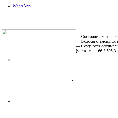
WhatsApp
— Состояние кожи голо
— Волосы становятся 
— Создаются оптимальн
[vitrina cat=166 3 505 3 