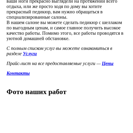
ваши ноги прекрасно выглядели на протяжении всего
отдыха, или же просто ходя по дому вы хотите
прекрасный педикюр, вам нужно обращаться в
специализированные салоны.
В нашем салоне вы можете сделать педикюр с шеллаком
по выгодным ценам, и самое главное получить высокое
качество работы. Помимо этого, все работы проводятся в
уютной домашней обстановке.
С полным списком услуг вы можете ознакомиться в
разделе
Услуги
Прайс-лист на все предоставляемые услуги —
Цены
Контакты
Фото наших работ