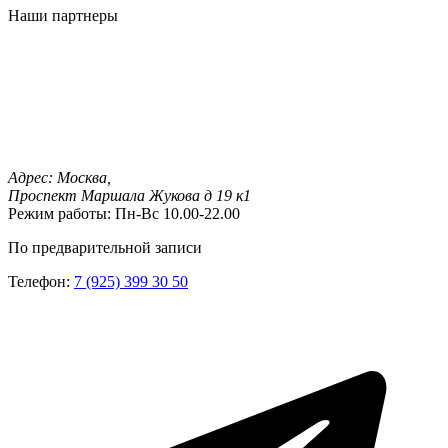
Наши партнеры
Адрес:
Москва,
Проспект Маршала Жукова д 19 к1
Режим работы:
Пн-Вс 10.00-22.00
По предварительной записи
Телефон:
7 (925) 399 30 50