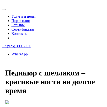
Услуги и цены
Портфолио
Отзывы
Сертификаты
Контакты
+7 (925) 399 30 50
WhatsApp
Педикюр с шеллаком –
красивые ногти на долгое
время