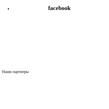
facebook
Наши партнеры