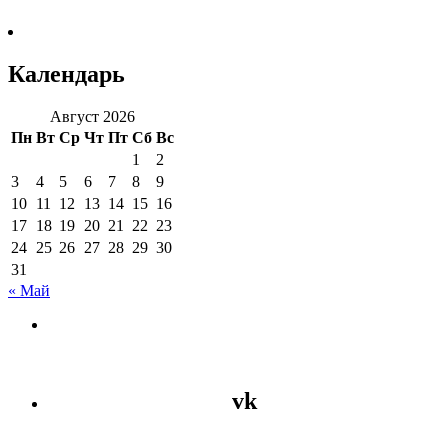
Календарь
Август 2026
Пн
Вт
Ср
Чт
Пт
Сб
Вс
1
2
3
4
5
6
7
8
9
10
11
12
13
14
15
16
17
18
19
20
21
22
23
24
25
26
27
28
29
30
31
« Май
vk