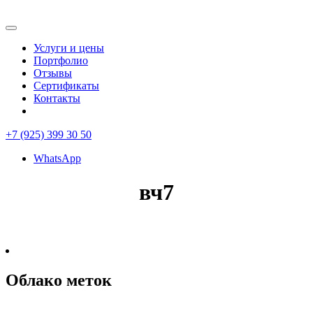
Услуги и цены
Портфолио
Отзывы
Сертификаты
Контакты
+7 (925) 399 30 50
WhatsApp
вч7
Облако меток