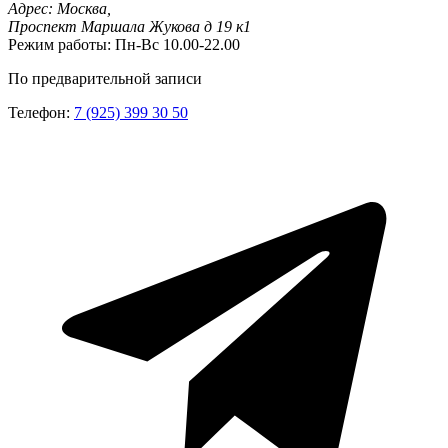
Адрес:
Москва,
Проспект Маршала Жукова д 19 к1
Режим работы:
Пн-Вс 10.00-22.00
По предварительной записи
Телефон:
7 (925) 399 30 50