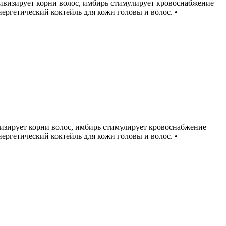
тивизирует корни волос, имбирь стимулирует кровоснабжение
ергетический коктейль для кожи головы и волос. •
изирует корни волос, имбирь стимулирует кровоснабжение
ергетический коктейль для кожи головы и волос. •