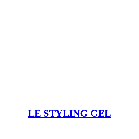
LE STYLING GEL