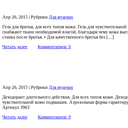
Апр 26, 2015 | Рубрики
Для мужчин
Гель для бритья, для всех типов кожи. Гель для чувствительно
снабжают ткани необходимой влагой, благодаря чему кожа выгл
станка после бритья. • Для качественного бритья без […]
Читать далее
Комментариев: 0
Апр 26, 2015 | Рубрики
Для мужчин
Дезодорант длительного действия. Для всех типов кожи. Дезод
чувствительной кожи подмышек. Аэрозольная форма гарантиру
Артикул 3963
Читать далее
Комментариев: 0