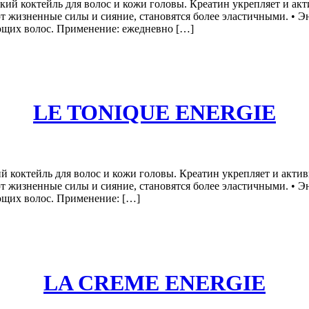
кий коктейль для волос и кожи головы. Креатин укрепляет и ак
т жизненные силы и сияние, становятся более эластичными. • Эн
ющих волос. Применение: ежедневно […]
LE TONIQUE ENERGIE
коктейль для волос и кожи головы. Креатин укрепляет и актив
т жизненные силы и сияние, становятся более эластичными. • Эн
ющих волос. Применение: […]
LA CREME ENERGIE