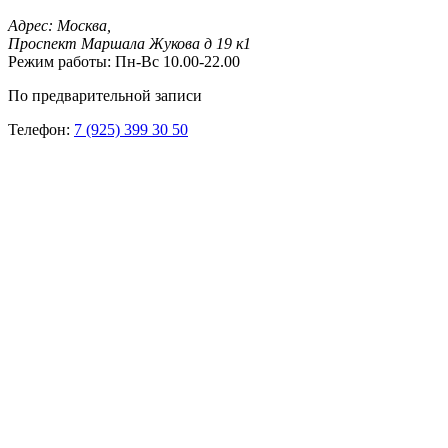
Адрес:
Москва,
Проспект Маршала Жукова д 19 к1
Режим работы:
Пн-Вс 10.00-22.00
По предварительной записи
Телефон:
7 (925) 399 30 50