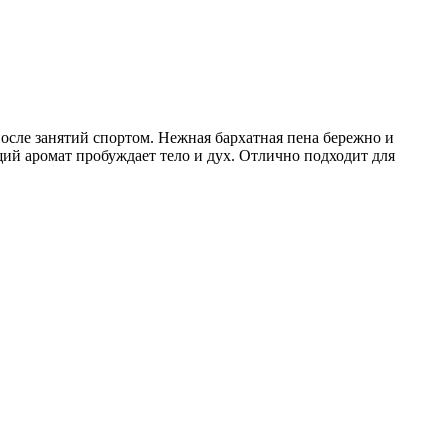
после занятий спортом. Нежная бархатная пена бережно и
й аромат пробуждает тело и дух. Отлично подходит для