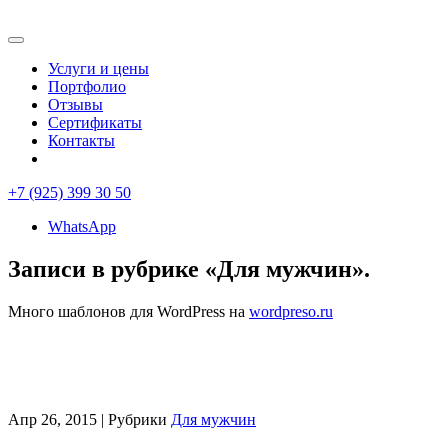
Услуги и цены
Портфолио
Отзывы
Сертификаты
Контакты
+7 (925) 399 30 50
WhatsApp
Записи в рубрике «Для мужчин».
Много шаблонов для WordPress на
wordpreso.ru
Апр 26, 2015 | Рубрики
Для мужчин