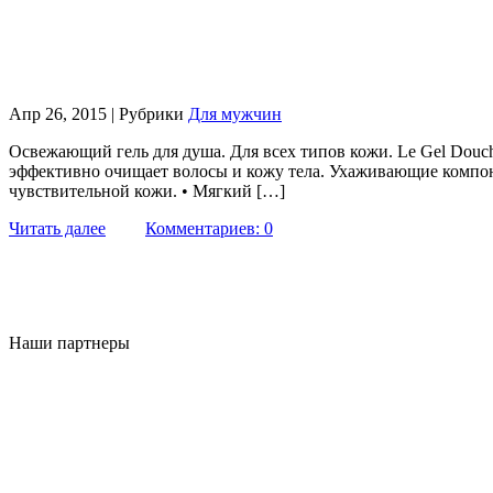
Апр 26, 2015 | Рубрики
Для мужчин
Освежающий гель для душа. Для всех типов кожи. Le Gel Douch
эффективно очищает волосы и кожу тела. Ухаживающие компон
чувствительной кожи. • Мягкий […]
Читать далее
Комментариев: 0
Наши партнеры