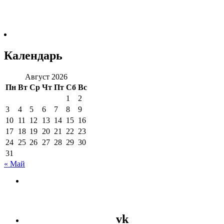
Календарь
Август 2026
Пн
Вт
Ср
Чт
Пт
Сб
Вс
1
2
3
4
5
6
7
8
9
10
11
12
13
14
15
16
17
18
19
20
21
22
23
24
25
26
27
28
29
30
31
« Май
vk