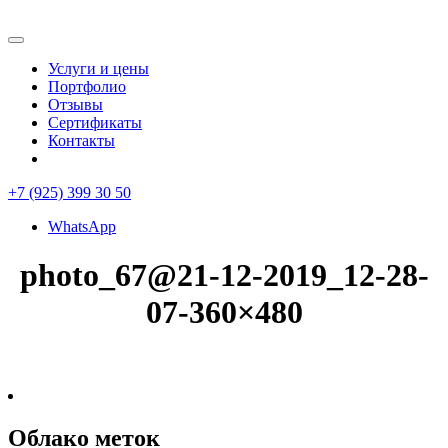
Услуги и цены
Портфолио
Отзывы
Сертификаты
Контакты
+7 (925) 399 30 50
WhatsApp
photo_67@21-12-2019_12-28-
07-360×480
Облако меток