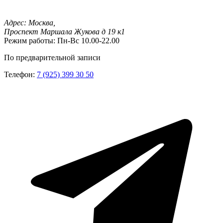
Адрес:
Москва,
Проспект Маршала Жукова д 19 к1
Режим работы:
Пн-Вс 10.00-22.00
По предварительной записи
Телефон:
7 (925) 399 30 50