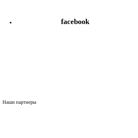
facebook
Наши партнеры