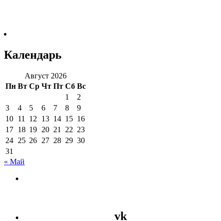
Календарь
Август 2026
Пн
Вт
Ср
Чт
Пт
Сб
Вс
1
2
3
4
5
6
7
8
9
10
11
12
13
14
15
16
17
18
19
20
21
22
23
24
25
26
27
28
29
30
31
« Май
vk