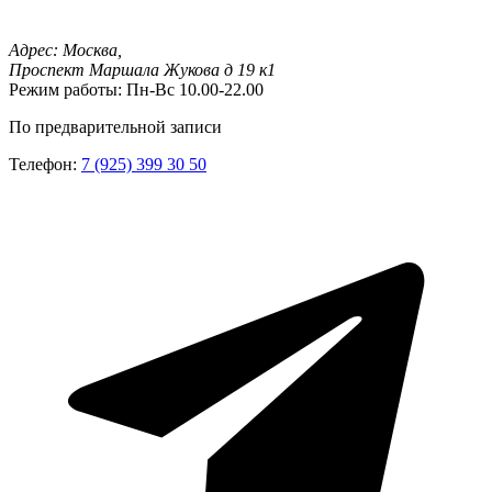
Адрес:
Москва,
Проспект Маршала Жукова д 19 к1
Режим работы:
Пн-Вс 10.00-22.00
По предварительной записи
Телефон:
7 (925) 399 30 50