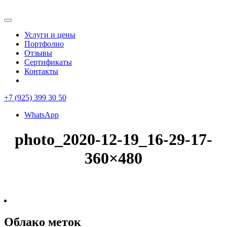
Услуги и цены
Портфолио
Отзывы
Сертификаты
Контакты
+7 (925) 399 30 50
WhatsApp
photo_2020-12-19_16-29-17-
360×480
Облако меток