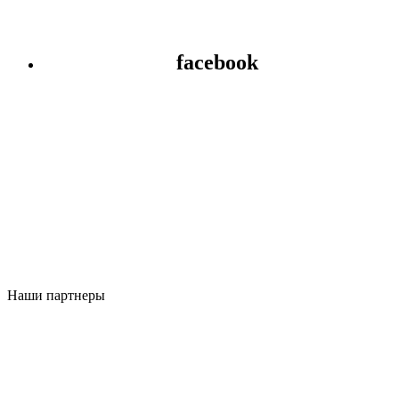
facebook
Наши партнеры