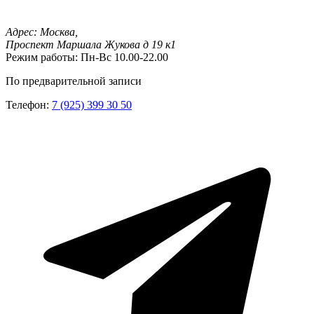
Адрес:
Москва,
Проспект Маршала Жукова д 19 к1
Режим работы:
Пн-Вс 10.00-22.00
По предварительной записи
Телефон:
7 (925) 399 30 50