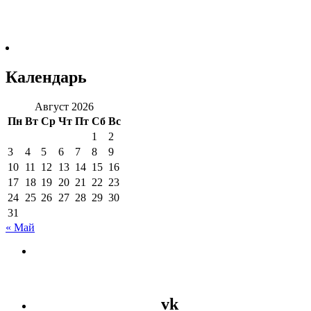
Календарь
Август 2026
Пн
Вт
Ср
Чт
Пт
Сб
Вс
1
2
3
4
5
6
7
8
9
10
11
12
13
14
15
16
17
18
19
20
21
22
23
24
25
26
27
28
29
30
31
« Май
vk