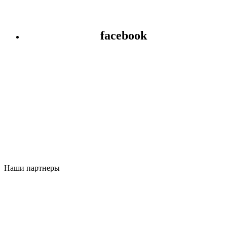
facebook
Наши партнеры