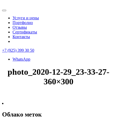
Услуги и цены
Портфолио
Отзывы
Сертификаты
Контакты
+7 (925) 399 30 50
WhatsApp
photo_2020-12-29_23-33-27-
360×300
Облако меток