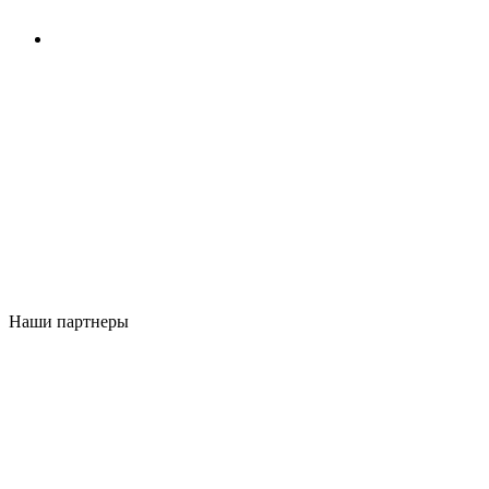
Наши партнеры