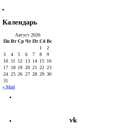
Календарь
Август 2026
Пн
Вт
Ср
Чт
Пт
Сб
Вс
1
2
3
4
5
6
7
8
9
10
11
12
13
14
15
16
17
18
19
20
21
22
23
24
25
26
27
28
29
30
31
« Май
vk