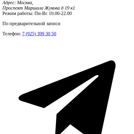
Адрес:
Москва,
Проспект Маршала Жукова д 19 к1
Режим работы:
Пн-Вс 10.00-22.00
По предварительной записи
Телефон:
7 (925) 399 30 50