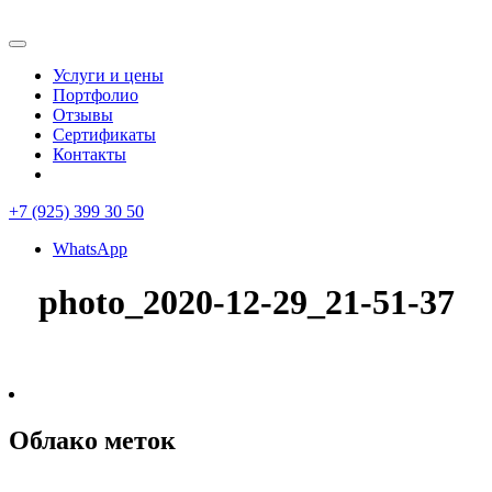
Услуги и цены
Портфолио
Отзывы
Сертификаты
Контакты
+7 (925) 399 30 50
WhatsApp
photo_2020-12-29_21-51-37
Облако меток