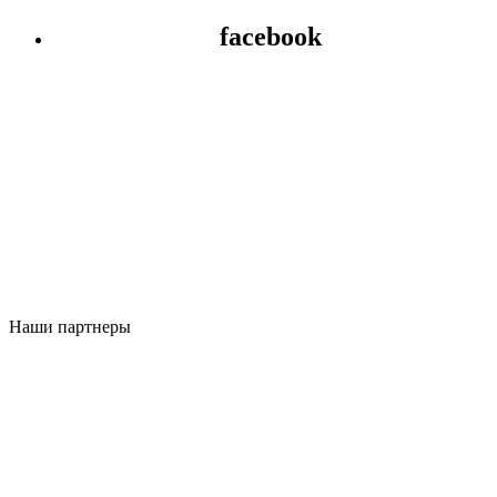
facebook
Наши партнеры