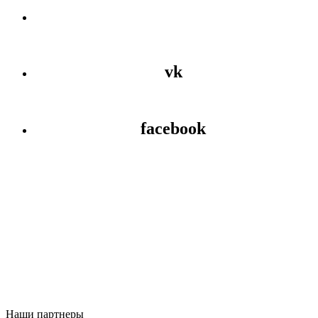
vk
facebook
Наши партнеры