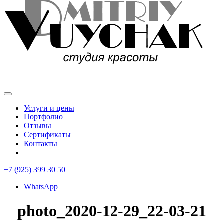
Услуги и цены
Портфолио
Отзывы
Сертификаты
Контакты
+7 (925) 399 30 50
WhatsApp
photo_2020-12-29_22-03-21