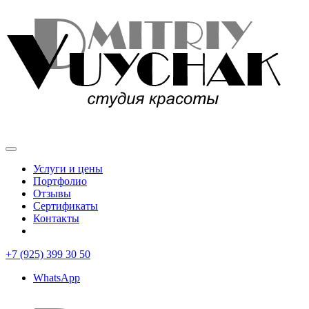
Услуги и цены
Портфолио
Отзывы
Сертификаты
Контакты
+7 (925) 399 30 50
WhatsApp