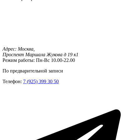
Адрес:
Москва,
Проспект Маршала Жукова д 19 к1
Режим работы:
Пн-Вс 10.00-22.00
По предварительной записи
Телефон:
7 (925) 399 30 50