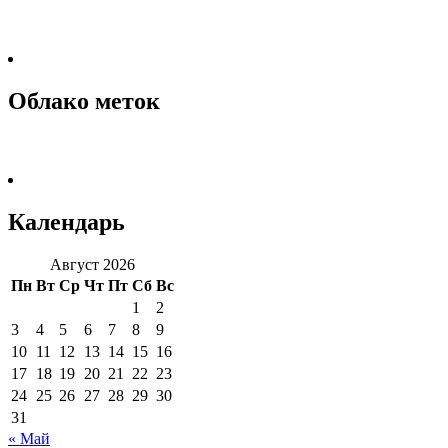
Облако меток
Календарь
Август 2026
Пн
Вт
Ср
Чт
Пт
Сб
Вс
1
2
3
4
5
6
7
8
9
10
11
12
13
14
15
16
17
18
19
20
21
22
23
24
25
26
27
28
29
30
31
« Май