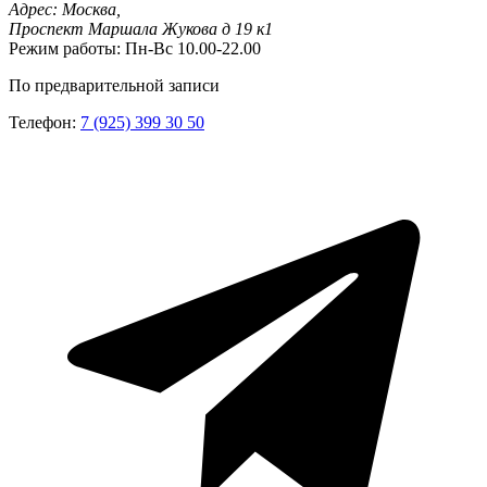
Адрес:
Москва,
Проспект Маршала Жукова д 19 к1
Режим работы:
Пн-Вс 10.00-22.00
По предварительной записи
Телефон:
7 (925) 399 30 50