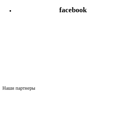
facebook
Наши партнеры