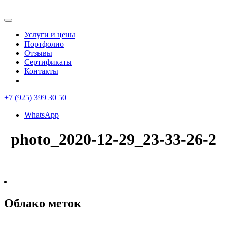
Услуги и цены
Портфолио
Отзывы
Сертификаты
Контакты
+7 (925) 399 30 50
WhatsApp
photo_2020-12-29_23-33-26-2
Облако меток