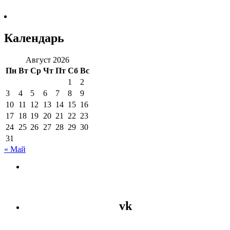
Календарь
Август 2026
Пн
Вт
Ср
Чт
Пт
Сб
Вс
1
2
3
4
5
6
7
8
9
10
11
12
13
14
15
16
17
18
19
20
21
22
23
24
25
26
27
28
29
30
31
« Май
vk