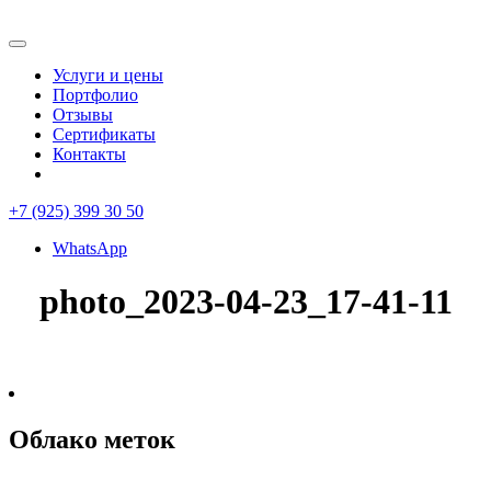
Услуги и цены
Портфолио
Отзывы
Сертификаты
Контакты
+7 (925) 399 30 50
WhatsApp
photo_2023-04-23_17-41-11
Облако меток