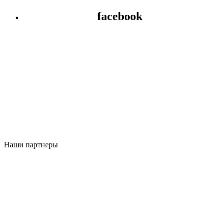
facebook
Наши партнеры