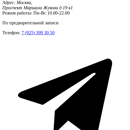
Адрес:
Москва,
Проспект Маршала Жукова д 19 к1
Режим работы:
Пн-Вс 10.00-22.00
По предварительной записи
Телефон:
7 (925) 399 30 50