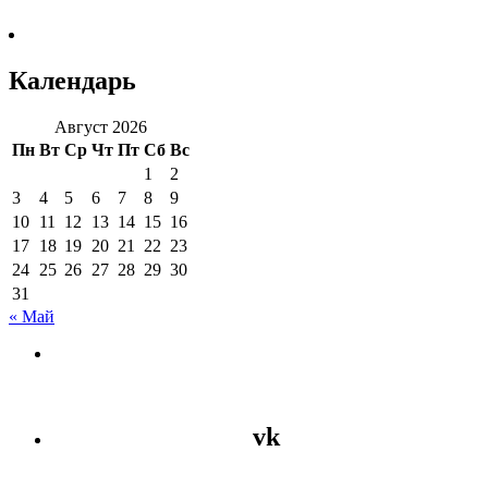
Календарь
Август 2026
Пн
Вт
Ср
Чт
Пт
Сб
Вс
1
2
3
4
5
6
7
8
9
10
11
12
13
14
15
16
17
18
19
20
21
22
23
24
25
26
27
28
29
30
31
« Май
vk