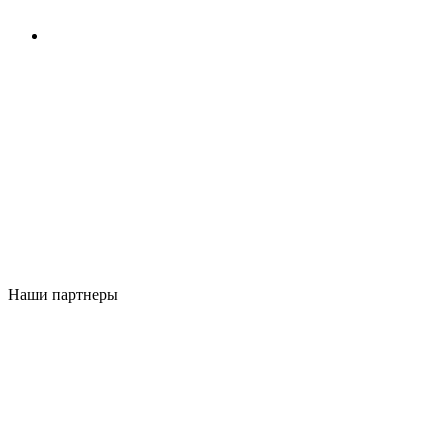
Наши партнеры