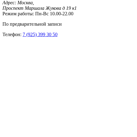
Адрес:
Москва,
Проспект Маршала Жукова д 19 к1
Режим работы:
Пн-Вс 10.00-22.00
По предварительной записи
Телефон:
7 (925) 399 30 50