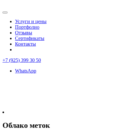
Услуги и цены
Портфолио
Отзывы
Сертификаты
Контакты
+7 (925) 399 30 50
WhatsApp
Облако меток