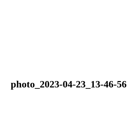
photo_2023-04-23_13-46-56