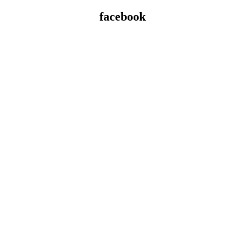
facebook