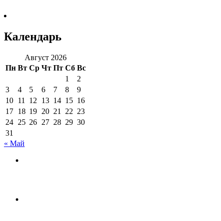
Календарь
Август 2026
Пн
Вт
Ср
Чт
Пт
Сб
Вс
1
2
3
4
5
6
7
8
9
10
11
12
13
14
15
16
17
18
19
20
21
22
23
24
25
26
27
28
29
30
31
« Май