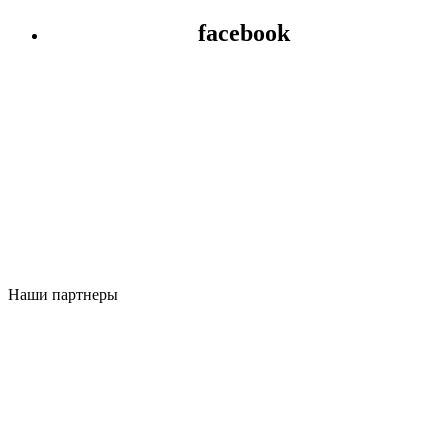
facebook
Наши партнеры