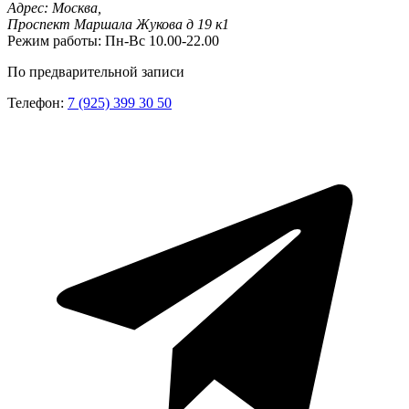
Адрес:
Москва,
Проспект Маршала Жукова д 19 к1
Режим работы:
Пн-Вс 10.00-22.00
По предварительной записи
Телефон:
7 (925) 399 30 50