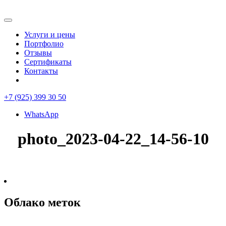
Услуги и цены
Портфолио
Отзывы
Сертификаты
Контакты
+7 (925) 399 30 50
WhatsApp
photo_2023-04-22_14-56-10
Облако меток