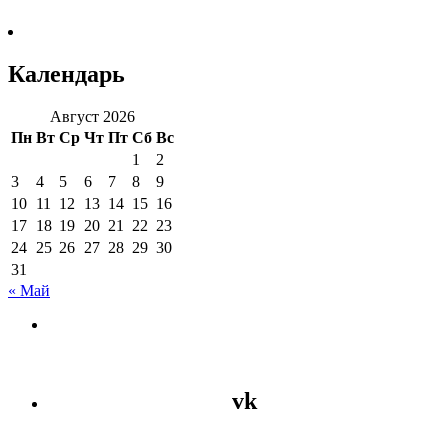
Календарь
Август 2026
Пн
Вт
Ср
Чт
Пт
Сб
Вс
1
2
3
4
5
6
7
8
9
10
11
12
13
14
15
16
17
18
19
20
21
22
23
24
25
26
27
28
29
30
31
« Май
vk