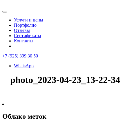
Услуги и цены
Портфолио
Отзывы
Сертификаты
Контакты
+7 (925) 399 30 50
WhatsApp
photo_2023-04-23_13-22-34
Облако меток