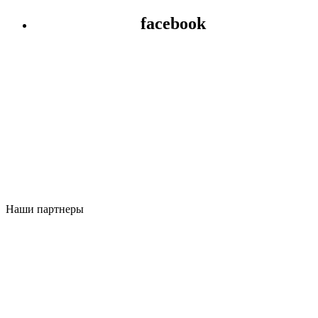
facebook
Наши партнеры