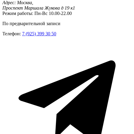
Адрес:
Москва,
Проспект Маршала Жукова д 19 к1
Режим работы:
Пн-Вс 10.00-22.00
По предварительной записи
Телефон:
7 (925) 399 30 50