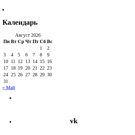
Календарь
Август 2026
Пн
Вт
Ср
Чт
Пт
Сб
Вс
1
2
3
4
5
6
7
8
9
10
11
12
13
14
15
16
17
18
19
20
21
22
23
24
25
26
27
28
29
30
31
« Май
vk