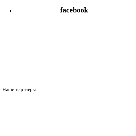
facebook
Наши партнеры