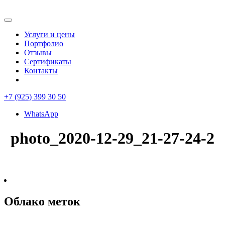
Услуги и цены
Портфолио
Отзывы
Сертификаты
Контакты
+7 (925) 399 30 50
WhatsApp
photo_2020-12-29_21-27-24-2
Облако меток