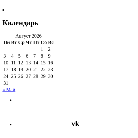
Календарь
Август 2026
Пн
Вт
Ср
Чт
Пт
Сб
Вс
1
2
3
4
5
6
7
8
9
10
11
12
13
14
15
16
17
18
19
20
21
22
23
24
25
26
27
28
29
30
31
« Май
vk