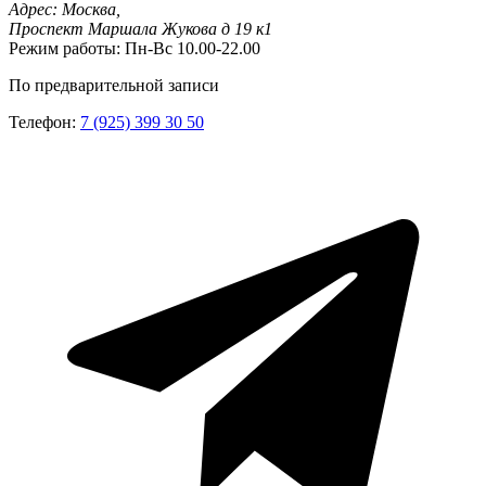
Адрес:
Москва,
Проспект Маршала Жукова д 19 к1
Режим работы:
Пн-Вс 10.00-22.00
По предварительной записи
Телефон:
7 (925) 399 30 50