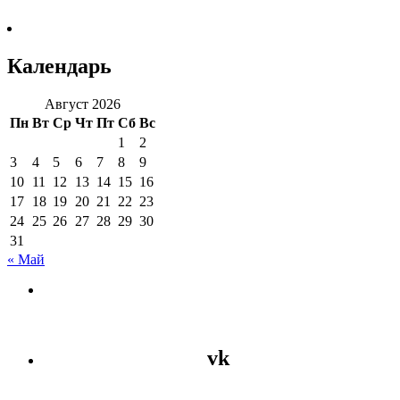
Календарь
Август 2026
Пн
Вт
Ср
Чт
Пт
Сб
Вс
1
2
3
4
5
6
7
8
9
10
11
12
13
14
15
16
17
18
19
20
21
22
23
24
25
26
27
28
29
30
31
« Май
vk