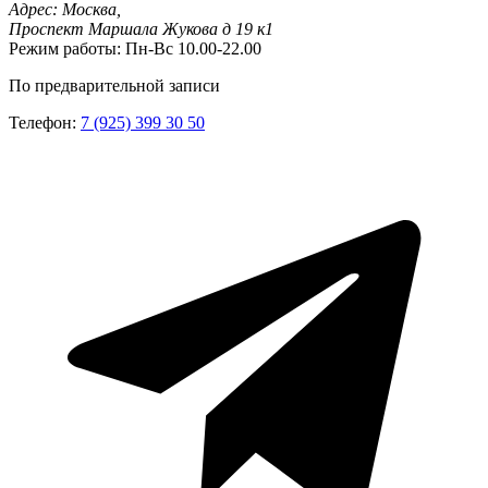
Адрес:
Москва,
Проспект Маршала Жукова д 19 к1
Режим работы:
Пн-Вс 10.00-22.00
По предварительной записи
Телефон:
7 (925) 399 30 50