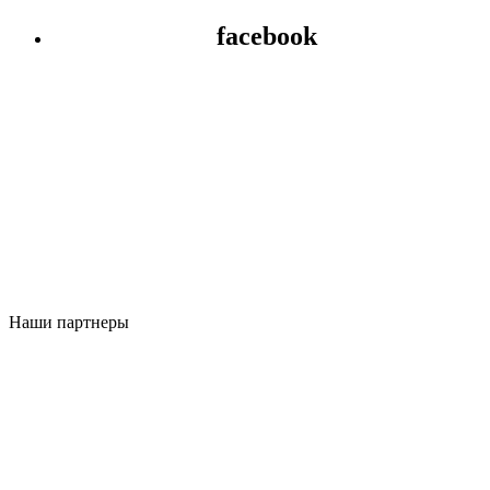
facebook
Наши партнеры