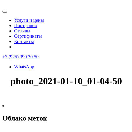
Услуги и цены
Портфолио
Отзывы
Сертификаты
Контакты
+7 (925) 399 30 50
WhatsApp
photo_2021-01-10_01-04-50
Облако меток