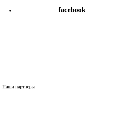
facebook
Наши партнеры