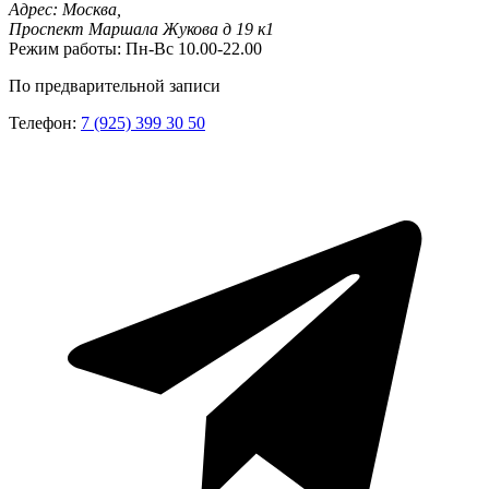
Адрес:
Москва,
Проспект Маршала Жукова д 19 к1
Режим работы:
Пн-Вс 10.00-22.00
По предварительной записи
Телефон:
7 (925) 399 30 50