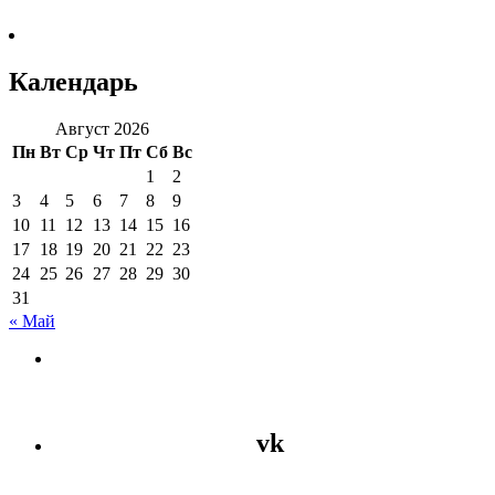
Календарь
Август 2026
Пн
Вт
Ср
Чт
Пт
Сб
Вс
1
2
3
4
5
6
7
8
9
10
11
12
13
14
15
16
17
18
19
20
21
22
23
24
25
26
27
28
29
30
31
« Май
vk