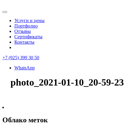
Услуги и цены
Портфолио
Отзывы
Сертификаты
Контакты
+7 (925) 399 30 50
WhatsApp
photo_2021-01-10_20-59-23
Облако меток