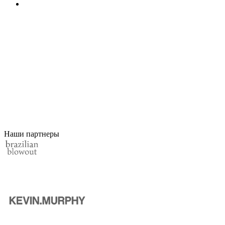
Наши партнеры