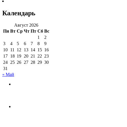
Календарь
Август 2026
Пн
Вт
Ср
Чт
Пт
Сб
Вс
1
2
3
4
5
6
7
8
9
10
11
12
13
14
15
16
17
18
19
20
21
22
23
24
25
26
27
28
29
30
31
« Май