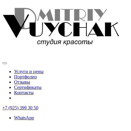
Услуги и цены
Портфолио
Отзывы
Сертификаты
Контакты
+7 (925) 399 30 50
WhatsApp