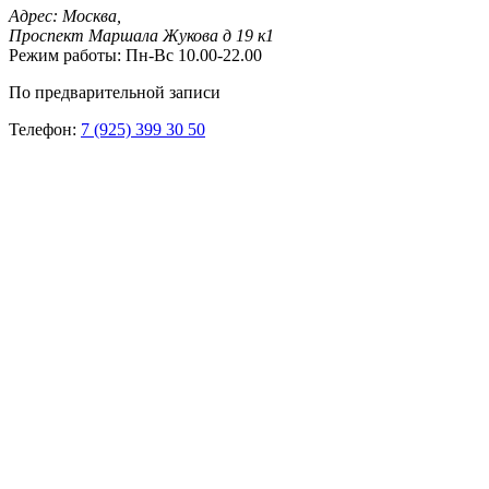
Адрес:
Москва,
Проспект Маршала Жукова д 19 к1
Режим работы:
Пн-Вс 10.00-22.00
По предварительной записи
Телефон:
7 (925) 399 30 50