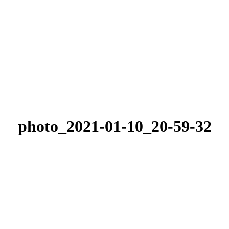
photo_2021-01-10_20-59-32