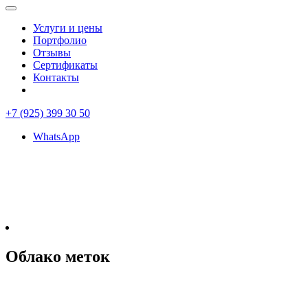
Услуги и цены
Портфолио
Отзывы
Сертификаты
Контакты
+7 (925) 399 30 50
WhatsApp
Облако меток