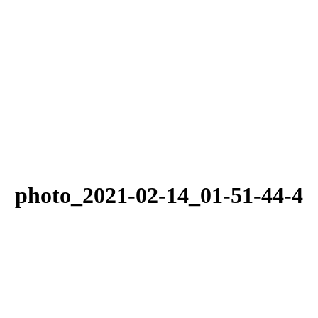
photo_2021-02-14_01-51-44-4