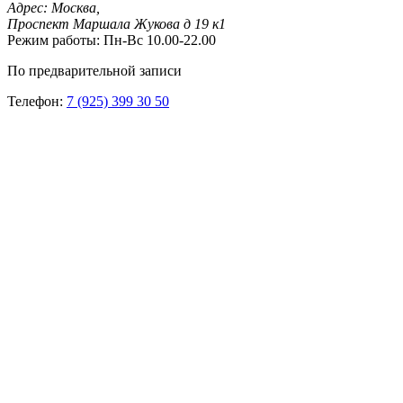
Адрес:
Москва,
Проспект Маршала Жукова д 19 к1
Режим работы:
Пн-Вс 10.00-22.00
По предварительной записи
Телефон:
7 (925) 399 30 50