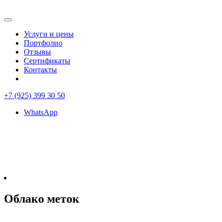
Услуги и цены
Портфолио
Отзывы
Сертификаты
Контакты
+7 (925) 399 30 50
WhatsApp
Облако меток