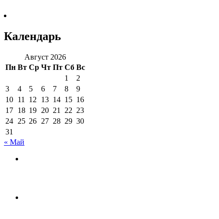
Календарь
Август 2026
Пн
Вт
Ср
Чт
Пт
Сб
Вс
1
2
3
4
5
6
7
8
9
10
11
12
13
14
15
16
17
18
19
20
21
22
23
24
25
26
27
28
29
30
31
« Май