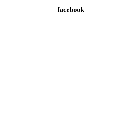
facebook