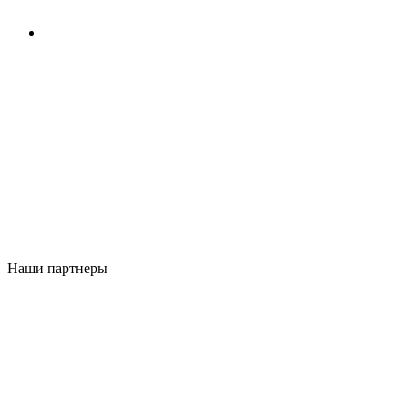
Наши партнеры