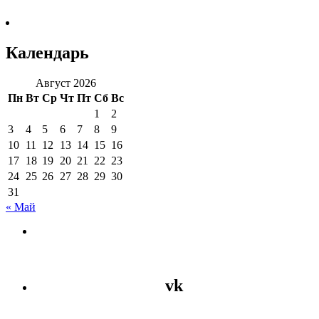
Календарь
Август 2026
Пн
Вт
Ср
Чт
Пт
Сб
Вс
1
2
3
4
5
6
7
8
9
10
11
12
13
14
15
16
17
18
19
20
21
22
23
24
25
26
27
28
29
30
31
« Май
vk