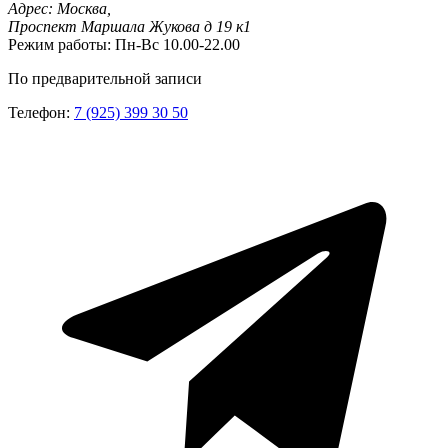
Адрес:
Москва,
Проспект Маршала Жукова д 19 к1
Режим работы:
Пн-Вс 10.00-22.00
По предварительной записи
Телефон:
7 (925) 399 30 50