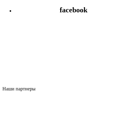
facebook
Наши партнеры