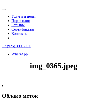
Услуги и цены
Портфолио
Отзывы
Сертификаты
Контакты
+7 (925) 399 30 50
WhatsApp
img_0365.jpeg
Облако меток