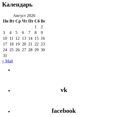
Календарь
Август 2026
Пн
Вт
Ср
Чт
Пт
Сб
Вс
1
2
3
4
5
6
7
8
9
10
11
12
13
14
15
16
17
18
19
20
21
22
23
24
25
26
27
28
29
30
31
« Май
vk
facebook