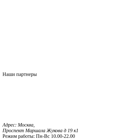
Наши партнеры
Адрес:
Москва,
Проспект Маршала Жукова д 19 к1
Режим работы:
Пн-Вс 10.00-22.00