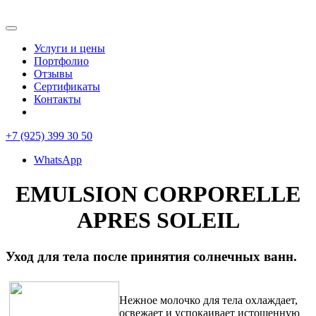
Услуги и цены
Портфолио
Отзывы
Сертификаты
Контакты
+7 (925) 399 30 50
WhatsApp
EMULSION CORPORELLE
APRES SOLEIL
Уход для тела после принятия солнечных ванн.
Нежное молочко для тела охлаждает,
освежает и успокаивает истощенную