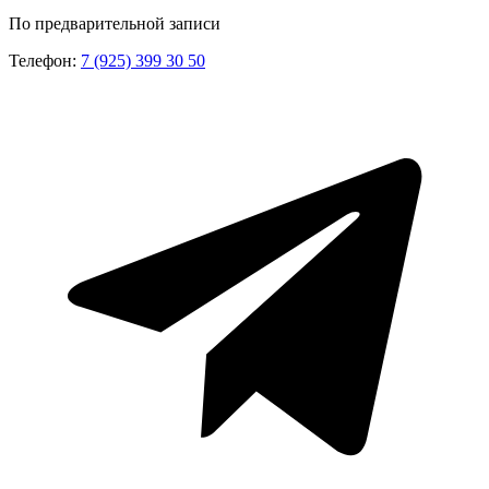
По предварительной записи
Телефон:
7 (925) 399 30 50