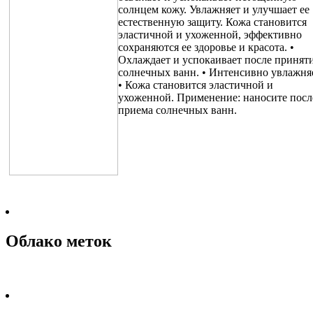
солнцем кожу. Увлажняет и улучшает ее
естественную защиту. Кожа становится
эластичной и ухоженной, эффективно
сохраняются ее здоровье и красота. •
Охлаждает и успокаивает после принят
солнечных ванн. • Интенсивно увлажняе
• Кожа становится эластичной и
ухоженной. Применение: наносите посл
приема солнечных ванн.
Облако меток