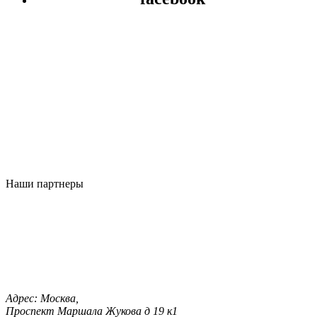
Наши партнеры
Адрес:
Москва,
Проспект Маршала Жукова д 19 к1