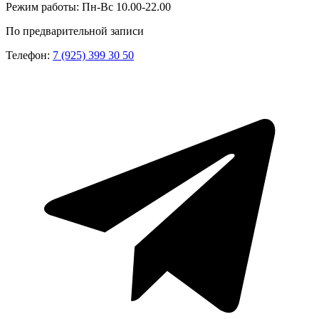
Режим работы:
Пн-Вс 10.00-22.00
По предварительной записи
Телефон:
7 (925) 399 30 50