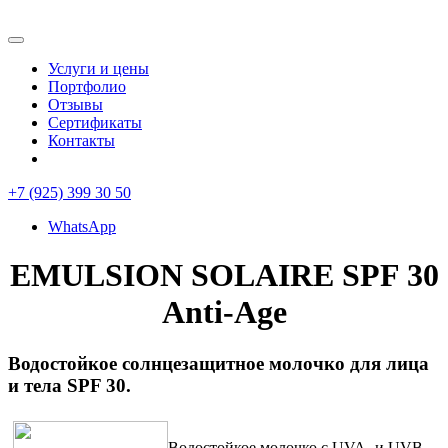
Услуги и цены
Портфолио
Отзывы
Сертификаты
Контакты
+7 (925) 399 30 50
WhatsApp
EMULSION SOLAIRE SPF 30
Anti-Age
Водостойкое солнцезащитное молочко для лица
и тела SPF 30.
Водостойкое молочко с UVA- и UVB-