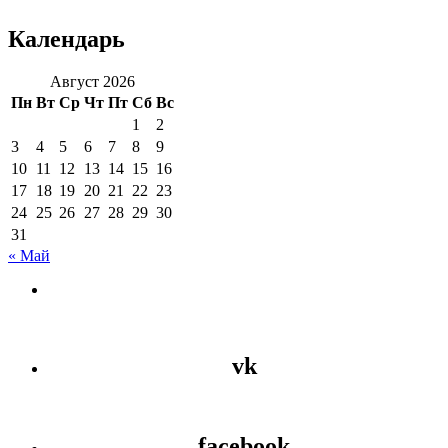
Календарь
Август 2026
Пн
Вт
Ср
Чт
Пт
Сб
Вс
1
2
3
4
5
6
7
8
9
10
11
12
13
14
15
16
17
18
19
20
21
22
23
24
25
26
27
28
29
30
31
« Май
vk
facebook