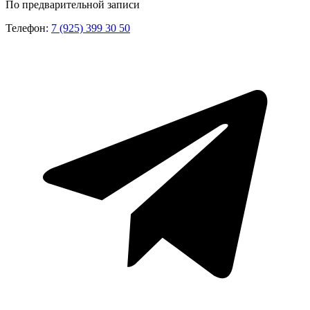
По предварительной записи
Телефон:
7 (925) 399 30 50