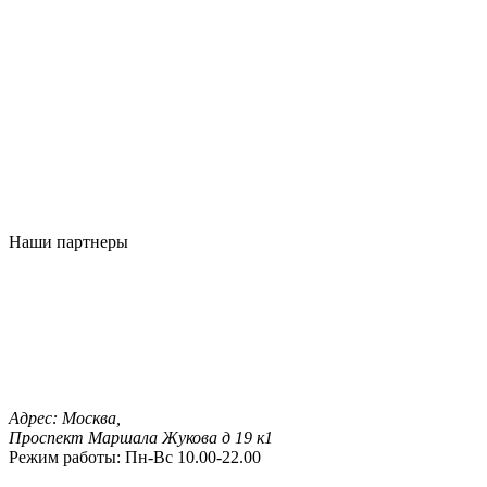
Наши партнеры
Адрес:
Москва,
Проспект Маршала Жукова д 19 к1
Режим работы:
Пн-Вс 10.00-22.00