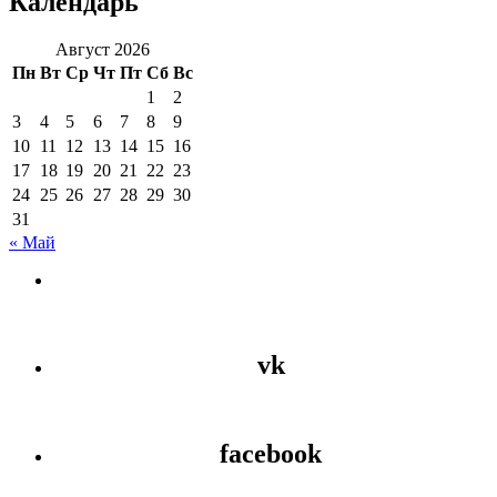
Календарь
Август 2026
Пн
Вт
Ср
Чт
Пт
Сб
Вс
1
2
3
4
5
6
7
8
9
10
11
12
13
14
15
16
17
18
19
20
21
22
23
24
25
26
27
28
29
30
31
« Май
vk
facebook