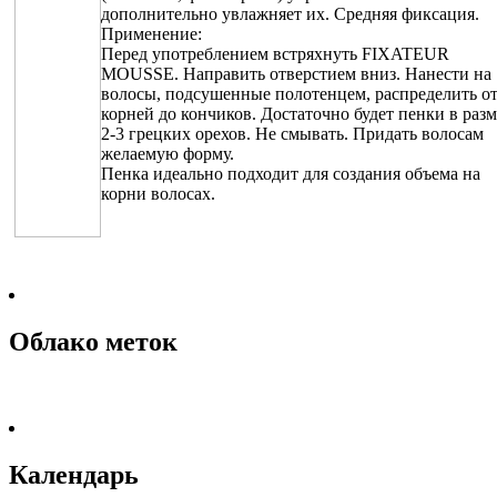
дополнительно увлажняет их. Средняя фиксация.
Применение:
Перед употреблением встряхнуть FIXATEUR
MOUSSE. Направить отверстием вниз. Нанести на
волосы, подсушенные полотенцем, распределить о
корней до кончиков. Достаточно будет пенки в раз
2-3 грецких орехов. Не смывать. Придать волосам
желаемую форму.
Пенка идеально подходит для создания объема на
корни волосах.
Облако меток
Календарь