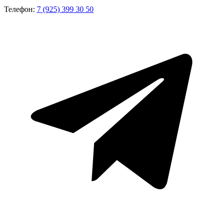
Телефон:
7 (925) 399 30 50