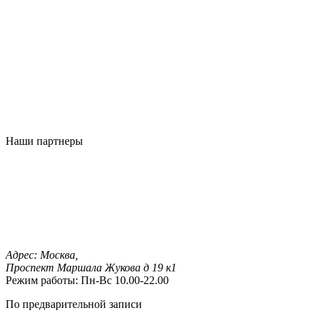
Наши партнеры
Адрес:
Москва,
Проспект Маршала Жукова д 19 к1
Режим работы:
Пн-Вс 10.00-22.00
По предварительной записи