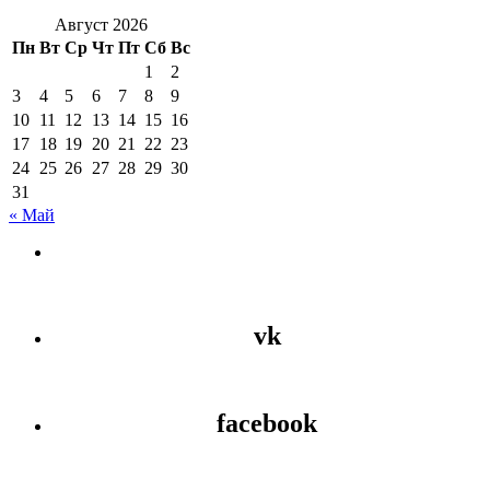
Август 2026
Пн
Вт
Ср
Чт
Пт
Сб
Вс
1
2
3
4
5
6
7
8
9
10
11
12
13
14
15
16
17
18
19
20
21
22
23
24
25
26
27
28
29
30
31
« Май
vk
facebook