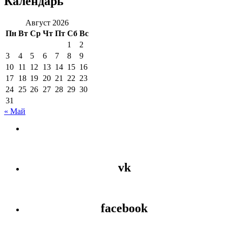
Календарь
Август 2026
Пн
Вт
Ср
Чт
Пт
Сб
Вс
1
2
3
4
5
6
7
8
9
10
11
12
13
14
15
16
17
18
19
20
21
22
23
24
25
26
27
28
29
30
31
« Май
vk
facebook