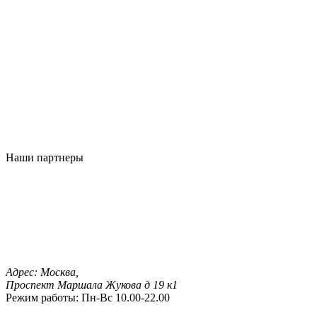
Наши партнеры
Адрес:
Москва,
Проспект Маршала Жукова д 19 к1
Режим работы:
Пн-Вс 10.00-22.00