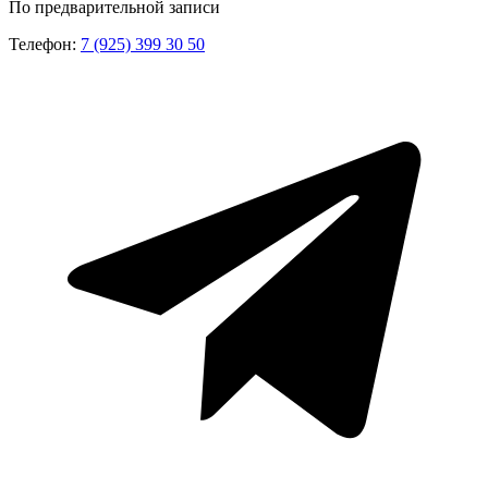
По предварительной записи
Телефон:
7 (925) 399 30 50