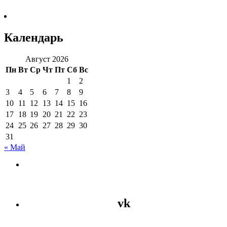
Календарь
Август 2026
Пн
Вт
Ср
Чт
Пт
Сб
Вс
1
2
3
4
5
6
7
8
9
10
11
12
13
14
15
16
17
18
19
20
21
22
23
24
25
26
27
28
29
30
31
« Май
vk