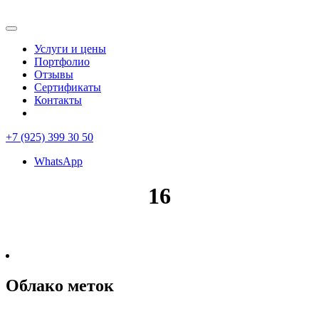
Услуги и цены
Портфолио
Отзывы
Сертификаты
Контакты
+7 (925) 399 30 50
WhatsApp
16
Облако меток