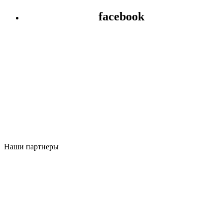
facebook
Наши партнеры