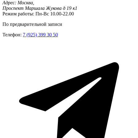
Адрес:
Москва,
Проспект Маршала Жукова д 19 к1
Режим работы:
Пн-Вс 10.00-22.00
По предварительной записи
Телефон:
7 (925) 399 30 50