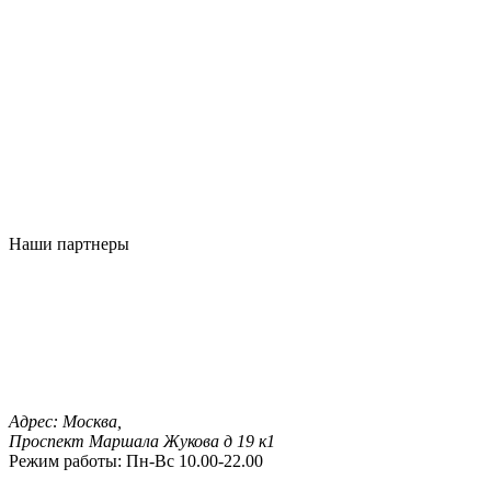
Наши партнеры
Адрес:
Москва,
Проспект Маршала Жукова д 19 к1
Режим работы:
Пн-Вс 10.00-22.00