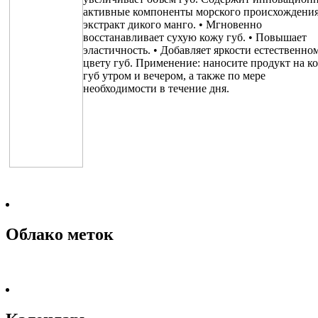
активные компоненты морского происхождения
экстракт дикого манго. • Мгновенно
восстанавливает сухую кожу губ. • Повышает
эластичность. • Добавляет яркости естественно
цвету губ. Применение: наносите продукт на к
губ утром и вечером, а также по мере
необходимости в течение дня.
Облако меток