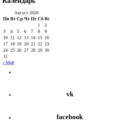
Календарь
Август 2026
Пн
Вт
Ср
Чт
Пт
Сб
Вс
1
2
3
4
5
6
7
8
9
10
11
12
13
14
15
16
17
18
19
20
21
22
23
24
25
26
27
28
29
30
31
« Май
vk
facebook