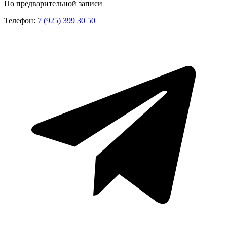
По предварительной записи
Телефон:
7 (925) 399 30 50