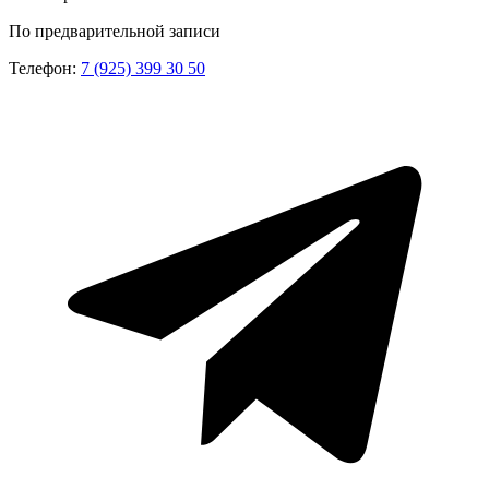
По предварительной записи
Телефон:
7 (925) 399 30 50