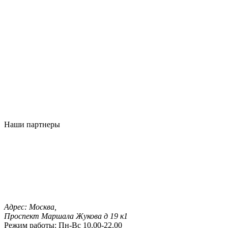
Наши партнеры
Адрес:
Москва,
Проспект Маршала Жукова д 19 к1
Режим работы:
Пн-Вс 10.00-22.00