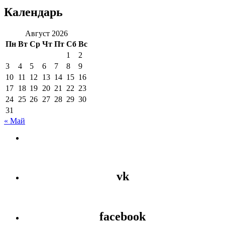
Календарь
Август 2026
Пн
Вт
Ср
Чт
Пт
Сб
Вс
1
2
3
4
5
6
7
8
9
10
11
12
13
14
15
16
17
18
19
20
21
22
23
24
25
26
27
28
29
30
31
« Май
vk
facebook